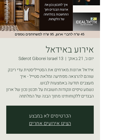
אירוע באידאל
יום ג׳, 21 באוק׳
  |  
Sderot Giborei Israel 13
אידאל ארונות מארחים את הסטייליסטית עדי ריבק
שוהם להרצאה מפתיעה ומלאת סטייל - איך
נשמע טיפים ונקודות חשובות על תכנון נכון של ארון
הבגדים ללקוחותינו מתוך הבנה של המלתחה
הכרטיסים לא במבצע
הציגו אירועים אחרים