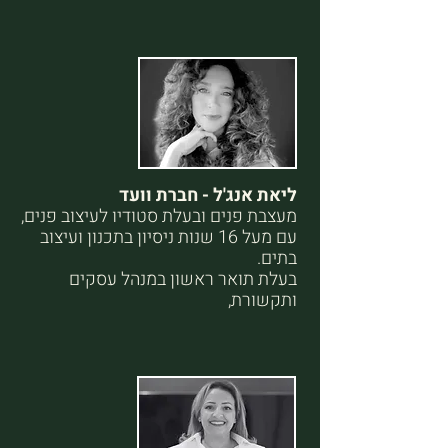
ליאת אנג'ל - חברת וועד
מעצבת פנים ובעלת סטודיו לעיצוב פנים,
עם מעל 16 שנות ניסיון בתכנון ועיצוב
בתים.
בעלת תואר ראשון במנהל עסקים
ותקשורת,