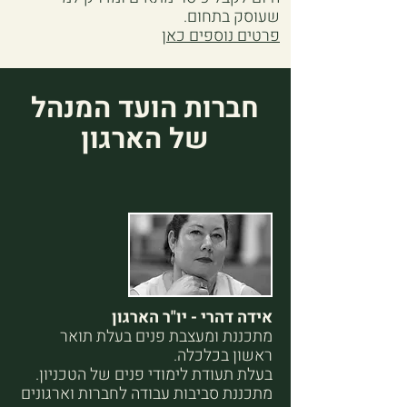
שעוסק בתחום.
פרטים נוספים כאן
חברות הועד המנהל
של הארגון
אידה דהרי - יו"ר הארגון
מתכננת ומעצבת פנים
בעלת תואר
ראשון בכלכלה.
בעלת תעודת לימודי פנים של הטכניון.
מתכננת סביבות עבודה לחברות וארגונים