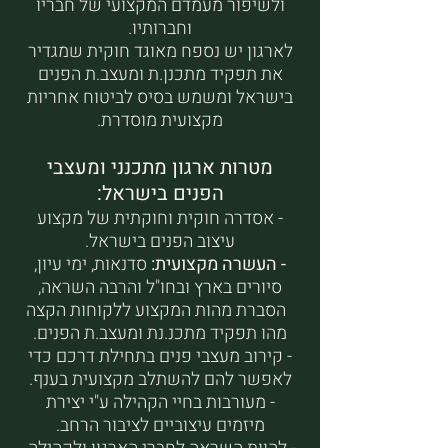
ולשיפור מעמדם המקצועי של חבריו
וחברותיו.
לארגון יש נספח מאוגד חוקית שמגדיר
את תפקיד מתכנן.ת ומעצב.ת הפנים
בישראל ומשמש בסיס לביטוח אחריות
מקצועית מוסדרת.
מטרות ארגון מתכנני ומעצבי
הפנים בישראל:
- אסדרה חוקית וחוקתית של מקצוע
עיצוב הפנים בישראל.
- העשרה מקצועית:
סדנאות, ימי עיון,
סיורים בארץ ובחו"ל והרבה השראה,
הסברת מהות המקצוע ללקוחות הקצה
מהו תפקיד מתכנ.נת ומעצב.ת הפנים.
- קירוב מעצבי פנים בתחילת דרכם כדי
לאפשר להם להשתלב מקצועית בענף.
- מעורבות בחיי הקהילה ע"י יצירת
מיזמים עיצוביים לציבור הרחב.