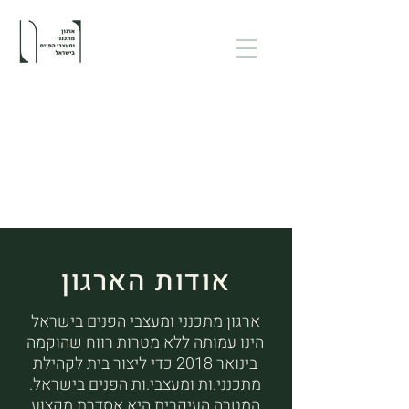
אודות הארגון
ארגון מתכנני ומעצבי הפנים בישראל
הינו עמותה ללא מטרות רווח שהוקמה
בינואר 2018 כדי ליצור בית לקהילת
מתכנני.ות ומעצבי.ות הפנים בישראל.
המטרה העיקרית היא אסדרת מקצוע