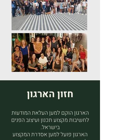
חזון הארגון
הארגון הוקם למען העלאת המודעות
לחשיבות מקצוע תכנון ועיצוב הפנים
בישראל.
הארגון פועל למען אסדרת המקצוע