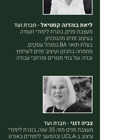
ליאת בוהדנה קסטיאל
- חברת ועד
מעצבת פנים, בוגרת לימודי תעודה
בעיצוב פנים מהטכניון.
בעלת תואר BA במנהל עסקים,
מתמחה בתכנון ועיצוב פנים לשיפוץ
ובניה של בתי מגורים ומרחבי עבודה.
צביה דגני
- חברת ועד
מעצבת פנים מזה 35 שנה, בוגרת לימודי
עיצוב ב-UCLA ובהמשך לימודים באורט