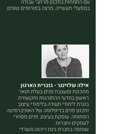
עם התמחות בתכנון מרחבי עבודה
במפעלי תעשייה. מרצה בפורומים שונים.
אילה שלזינגר - גזברית הארגון
מתכננת ומעצבת פנים בעלת תואר
ראשון במדעי ההתנהגות ותקשורת.
בוגרת לימודי תעודה בלימודי עיצוב
ותכנון פנים בדיפלומה של האוניברסיטה
הפתוחה. עוסקת בעיצוב פנים מסחרי
לעסקים וחברות.
שותפה בחברת גינת ריהוט משרדי.