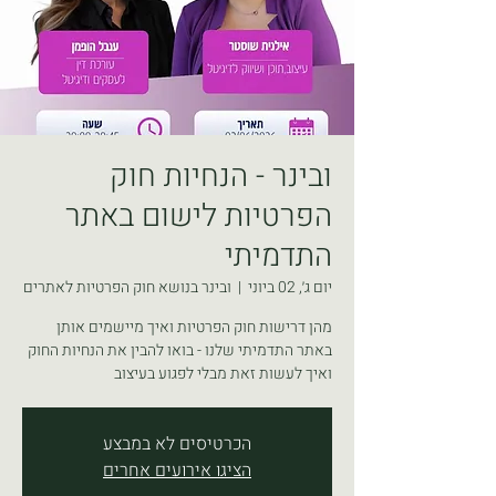
ובינר - הנחיות חוק
הפרטיות לישום באתר
התדמיתי
יום ג׳, 02 ביוני
  |  
ובינר בנושא חוק הפרטיות לאתרים
מהן דרישות חוק הפרטיות ואיך מיישמים אותן
באתר התדמיתי שלנו - בואו להבין את הנחיות החוק
ואיך לעשות זאת מבלי לפגוע בעיצוב
הכרטיסים לא במבצע
הציגו אירועים אחרים