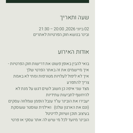
שעה ותאריך
02 ביוני 2026, 20:00 – 21:30
ובינר בנושא חוק הפרטיות לאתרים
אודות האירוע
בואי להבין באופן פשוט את דרישות חוק הפרטיות - 
איך מיישמים את זה באתר הפרטי שלך
איך לא ליפול לעלויות מטורפות ומתי לא באמת 
צריך להתפרע
מצד שני איפה כן חשוב לשים דגש על מנת לא 
להיחשף לתביעות עתידיות 
יעבירו את הובינר עו"ד ענבל הופמן שמלווה עסקים 
(וגם את הארגון שלנו)   ואילנית שוסטר שעוסקת 
בעיצוב תוכן ושיווק לדיגיטל
הובינר מיועד לכל מי שיש לה אתר עסקי או פרטי