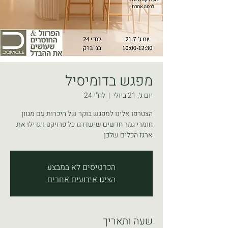
מפגש בדומיסיל
יום ג׳, 21 ביולי
  |  
לח"י 24
הצטרפו אלינו למפגש בוקר של היכרות עם מגוון
חומרי גמר חדשים שישדרגו כל פרויקט ויגדילו את
ארגז הכלים שלכן
הכרטיסים לא במבצע
הציגו אירועים אחרים
שעה ותאריך