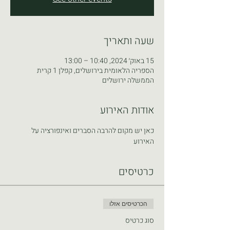
שעה ותאריך
15 באוק׳ 2024, 10:40 – 13:00
הספריה הלאומית בירושלים, קפלן 1 קרית
הממשלה ירושלים
אודות האירוע
כאן יש מקום להרבה הסברים ואינפורציה על 
האירוע
כרטיסים
הכרטיסים אזלו
סוג כרטיס